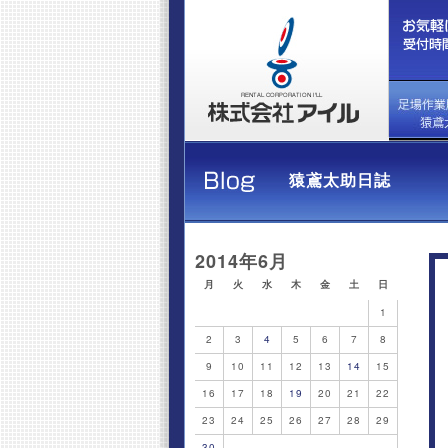
猿鳶太助日誌
2014年6月
月
火
水
木
金
土
日
1
2
3
4
5
6
7
8
9
10
11
12
13
14
15
16
17
18
19
20
21
22
23
24
25
26
27
28
29
30