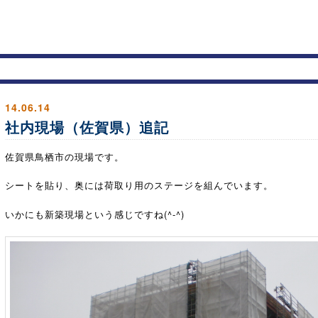
14.06.14
社内現場（佐賀県）追記
佐賀県鳥栖市の現場です。
シートを貼り、奥には荷取り用のステージを組んでいます。
いかにも新築現場という感じですね(^-^)