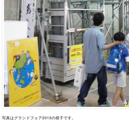
写真はグランドフェア2013の様子です。