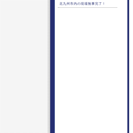
北九州市内の現場無事完了！