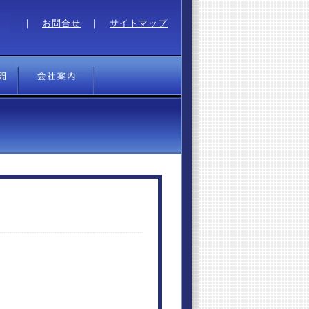
｜
お問合せ
｜
サイトマップ