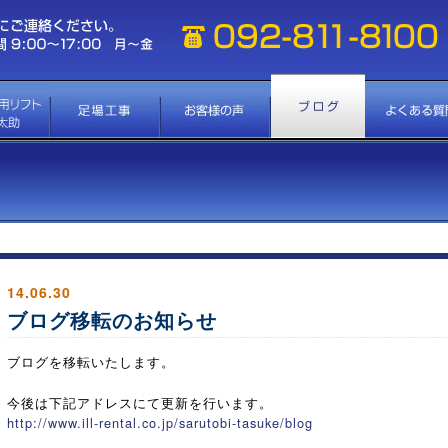
14.06.30
ブログ移転のお知らせ
ブログを移転いたします。
今後は下記アドレスにて更新を行います。
http://www.ill-rental.co.jp/sarutobi-tasuke/blog