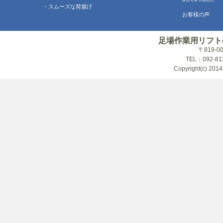
・スムーズな荷揚げ
お客様の声
足場作業用リフト
〒819-
TEL：092-81
Copyright(c) 2014-