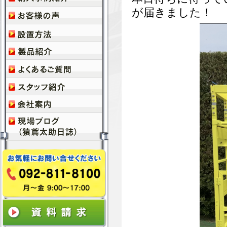
が届きました！