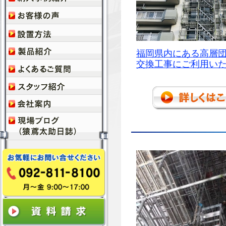
福岡県内にある高層
交換工事にご利用い