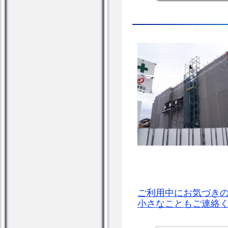
ご利用中にお気づき
小さなこともご連絡