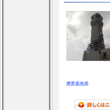
携帯基地局