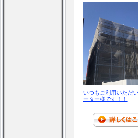
いつもご利用いただ
ーター様です！！