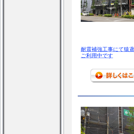
耐震補強工事にて猿
ご利用中です