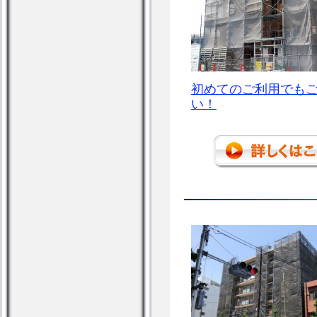
初めてのご利用でも
い！