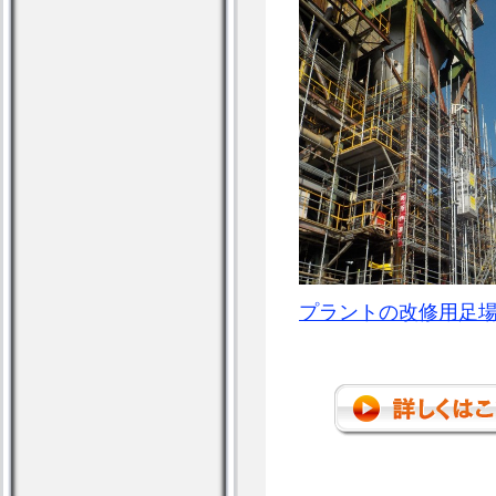
プラントの改修用足