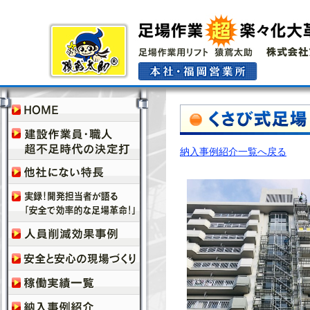
納入事例紹介一覧へ戻る