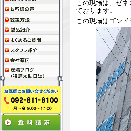
この現場は、ゼネ
ております。
この現場はゴンド