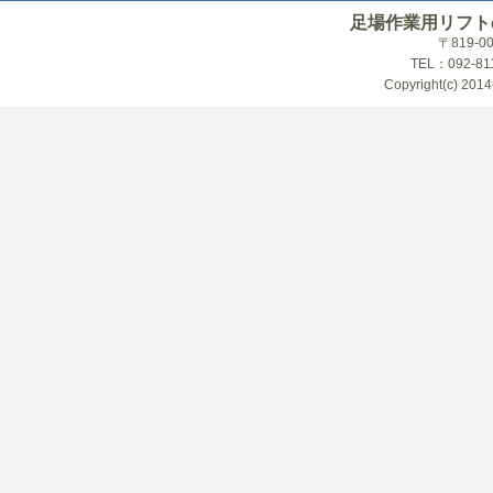
足場作業用リフト
〒819-
TEL：092-81
Copyright(c) 2014-