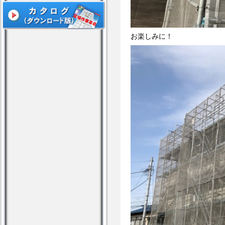
お楽しみに！