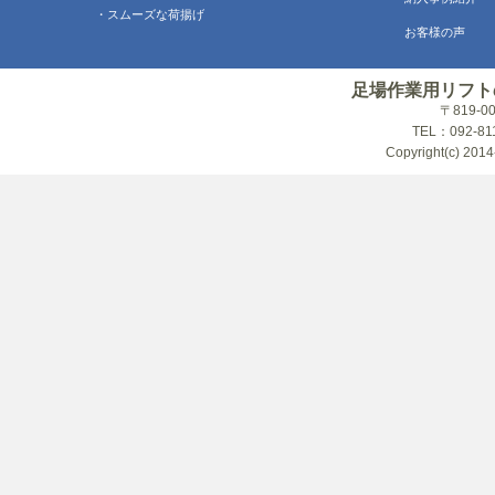
・スムーズな荷揚げ
お客様の声
足場作業用リフト
〒819-
TEL：092-81
Copyright(c) 2014-