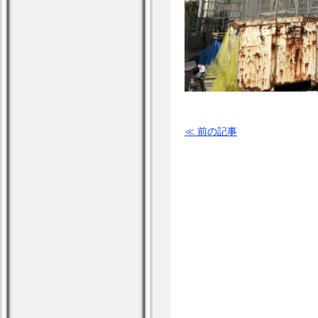
≪ 前の記事