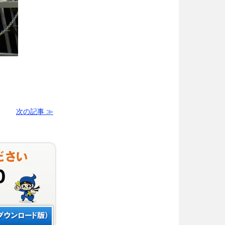
次の記事 ≫