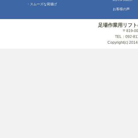
・スムーズな荷揚げ
お客様の声
足場作業用リフト
〒819-
TEL：092-81
Copyright(c) 2014-