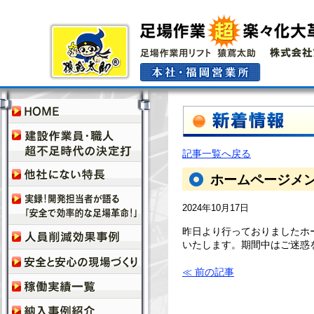
記事一覧へ戻る
ホームページメ
2024年10月17日
昨日より行っておりましたホ
いたします。期間中はご迷惑
≪ 前の記事